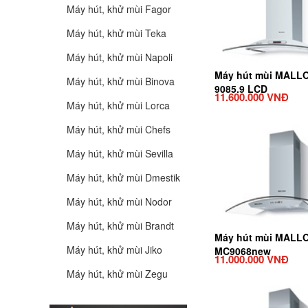
Máy hút, khử mùi Fagor
Máy hút, khử mùi Teka
Máy hút, khử mùi Napoli
Máy hút mùi MALL
Máy hút, khử mùi Binova
9085.9 LCD
11.600.000 VNĐ
Máy hút, khử mùi Lorca
Máy hút, khử mùi Chefs
Máy hút, khử mùi Sevilla
Máy hút, khử mùi Dmestik
Máy hút, khử mùi Nodor
Máy hút, khử mùi Brandt
Máy hút mùi MALL
Máy hút, khử mùi Jiko
MC9068new
11.000.000 VNĐ
Máy hút, khử mùi Zegu