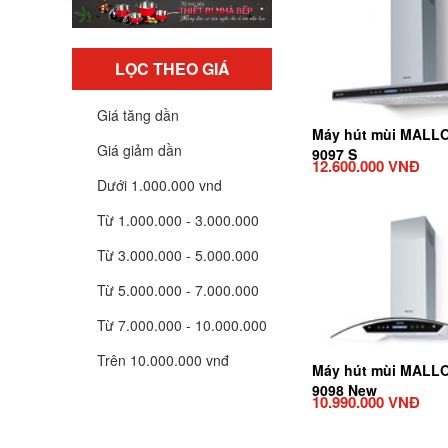
LỌC THEO GIÁ
Giá tăng dần
Máy hút mùi MALL
Giá giảm dần
9097 S
12.600.000 VNĐ
Dưới 1.000.000 vnd
Từ 1.000.000 - 3.000.000
Từ 3.000.000 - 5.000.000
Từ 5.000.000 - 7.000.000
Từ 7.000.000 - 10.000.000
Trên 10.000.000 vnđ
Máy hút mùi MALL
9098 New
10.990.000 VNĐ