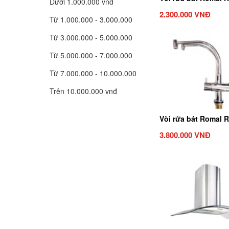
Dưới 1.000.000 vnd
2.300.000 VNĐ
Từ 1.000.000 - 3.000.000
Từ 3.000.000 - 5.000.000
Từ 5.000.000 - 7.000.000
Từ 7.000.000 - 10.000.000
Trên 10.000.000 vnđ
Vòi rửa bát Romal 
3.800.000 VNĐ