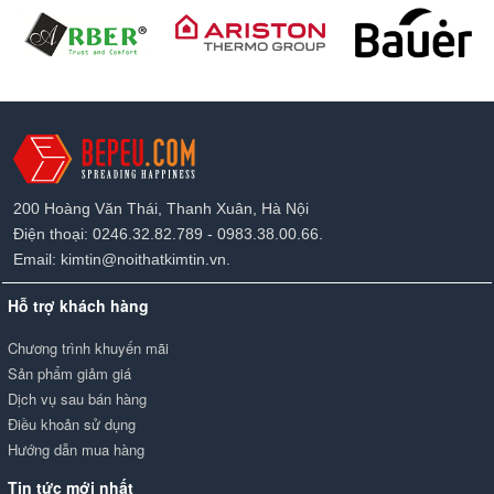
200 Hoàng Văn Thái, Thanh Xuân, Hà Nội
Điện thoại: 0246.32.82.789 - 0983.38.00.66.
Email: kimtin@noithatkimtin.vn.
Hỗ trợ khách hàng
Chương trình khuyến mãi
Sản phẩm giảm giá
Dịch vụ sau bán hàng
Điều khoản sử dụng
Hướng dẫn mua hàng
Tin tức mới nhất