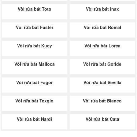
Vòi rửa bát Toto
Vòi rửa bát Inax
Vòi rửa bát Faster
Vòi rửa bát Romal
Vòi rửa bát Kucy
Vòi rửa bát Lorca
Vòi rửa bát Malloca
Vòi rửa bát Gorlde
Vòi rửa bát Fagor
Vòi rửa bát Sevilla
Vòi rửa bát Texgio
Vòi rửa bát Blanco
Vòi rửa bát Nardi
Vòi rửa bát Cata