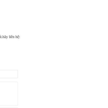
.hãy liên hệ: