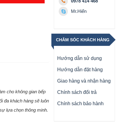
0978 414 468
Mr.Hiển
CHĂM SÓC KHÁCH HÀNG
Hướng dẫn sử dụng
Hướng dẫn đặt hàng
Giao hàng và nhận hàng
làm cho không gian bếp
Chính sách đổi trả
ối đa khách hàng sẽ luôn
Chính sách bảo hành
 sự lựa chọn thông minh.