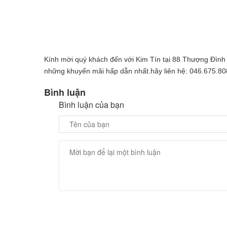
Kính mời quý khách đến với Kim Tín tại 88 Thượng Đìn
những khuyến mãi hấp dẫn nhất.hãy liên hệ: 046.675.80
Bình luận
Bình luận của bạn