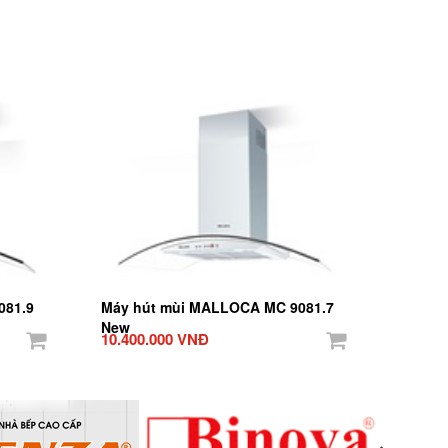
081.9
Máy hút mùi MALLOCA MC 9081.7
New
10.400.000 VNĐ