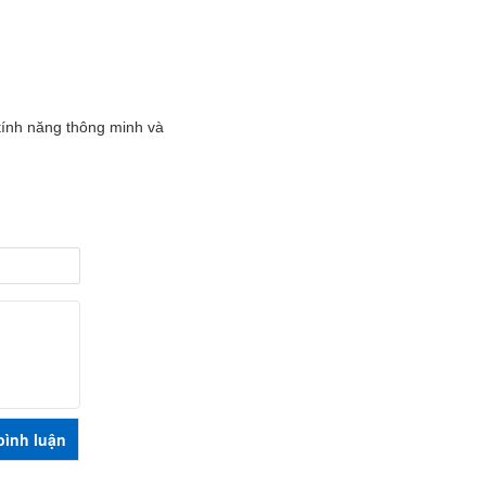
tính năng thông minh và