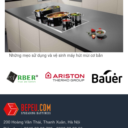
Những mẹo sử dụng và vệ sinh máy hút mùi cơ bản
200 Hoàng Văn Thái, Thanh Xuân, Hà Nội