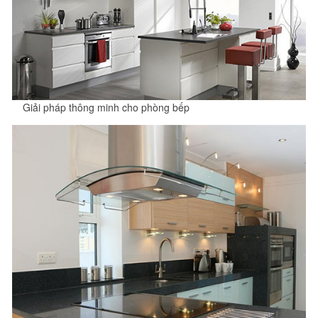
Giải pháp thông minh cho phòng bếp