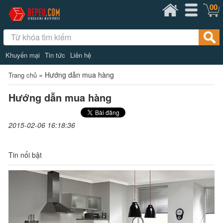
00
Khuyến mại
Tin tức
Liên hệ
»
Hướng dẫn mua hàng
Trang chủ
Hướng dẫn mua hàng
2015-02-06 16:18:36
Tin nổi bật