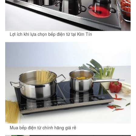
Lợi ích khi lựa chọn bếp điện từ tại Kim Tín
Mua bếp điện từ chính hãng giá rẻ