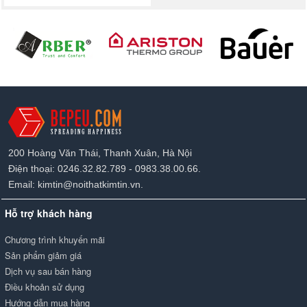
200 Hoàng Văn Thái, Thanh Xuân, Hà Nội
Điện thoại: 0246.32.82.789 - 0983.38.00.66.
Email: kimtin@noithatkimtin.vn.
Hỗ trợ khách hàng
Chương trình khuyến mãi
Sản phẩm giảm giá
Dịch vụ sau bán hàng
Điều khoản sử dụng
Hướng dẫn mua hàng