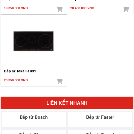
19.350.000 VNĐ
20.450.000 VNĐ
Bếp từ Teka IR 831
28.350.000 VNĐ
LIÊN KẾT NHANH
Bếp từ Bosch
Bếp từ Faster