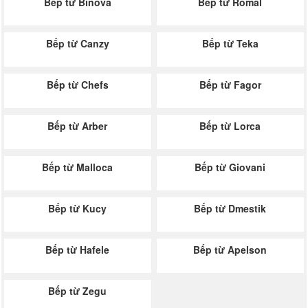
Bếp từ Binova
Bếp từ Romal
Bếp từ Canzy
Bếp từ Teka
Bếp từ Chefs
Bếp từ Fagor
Bếp từ Arber
Bếp từ Lorca
Bếp từ Malloca
Bếp từ Giovani
Bếp từ Kucy
Bếp từ Dmestik
Bếp từ Hafele
Bếp từ Apelson
Bếp từ Zegu