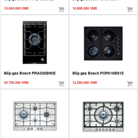
15.850.000 VNĐ
10.800.000 VNĐ
Bếp gas Bosch PRA326B90E
Bếp gas Bosch POP616B81E
20.750.000 VNĐ
12.250.000 VNĐ