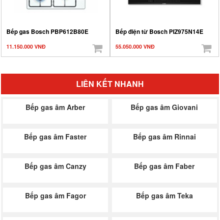
Bếp gas Bosch PBP612B80E
Bếp điện từ Bosch PIZ975N14E
11.150.000 VNĐ
55.050.000 VNĐ
LIÊN KẾT NHANH
Bếp gas âm Arber
Bếp gas âm Giovani
Bếp gas âm Faster
Bếp gas âm Rinnai
Bếp gas âm Canzy
Bếp gas âm Faber
Bếp gas âm Fagor
Bếp gas âm Teka