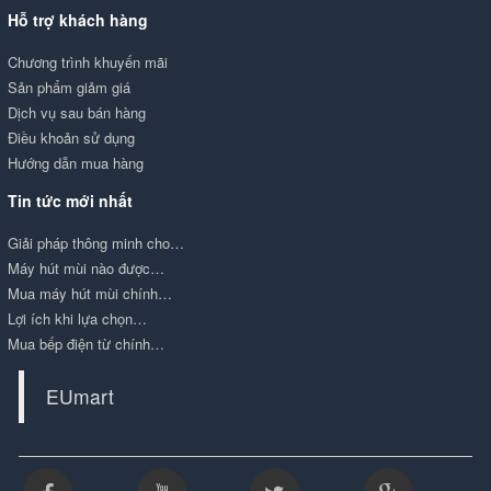
Hỗ trợ khách hàng
Chương trình khuyến mãi
Sản phẩm giảm giá
Dịch vụ sau bán hàng
Điều khoản sử dụng
Hướng dẫn mua hàng
Tin tức mới nhất
Giải pháp thông minh cho…
Máy hút mùi nào được…
Mua máy hút mùi chính…
Lợi ích khi lựa chọn…
Mua bếp điện từ chính…
EUmart