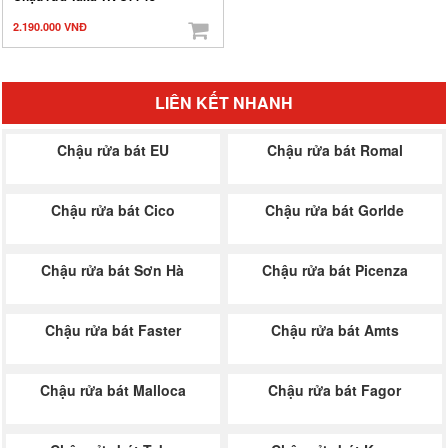
2.190.000 VNĐ
LIÊN KẾT NHANH
Chậu rửa bát EU
Chậu rửa bát Romal
Chậu rửa bát Cico
Chậu rửa bát Gorlde
Chậu rửa bát Sơn Hà
Chậu rửa bát Picenza
Chậu rửa bát Faster
Chậu rửa bát Amts
Chậu rửa bát Malloca
Chậu rửa bát Fagor