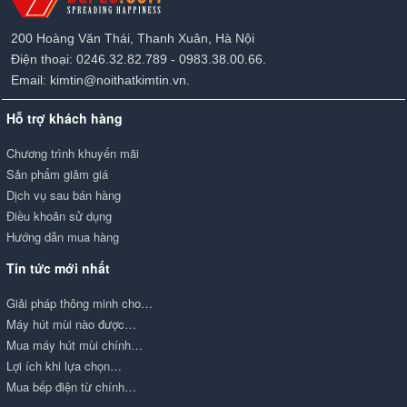
200 Hoàng Văn Thái, Thanh Xuân, Hà Nội
Điện thoại: 0246.32.82.789 - 0983.38.00.66.
Email: kimtin@noithatkimtin.vn.
Hỗ trợ khách hàng
Chương trình khuyến mãi
Sản phẩm giảm giá
Dịch vụ sau bán hàng
Điều khoản sử dụng
Hướng dẫn mua hàng
Tin tức mới nhất
Giải pháp thông minh cho…
Máy hút mùi nào được…
Mua máy hút mùi chính…
Lợi ích khi lựa chọn…
Mua bếp điện từ chính…