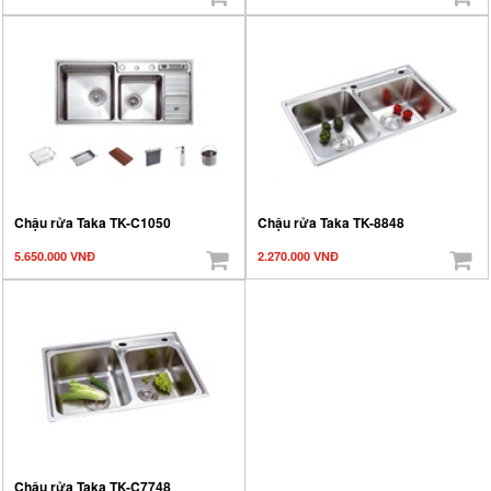
Chậu rửa Taka TK-C1050
Chậu rửa Taka TK-8848
5.650.000 VNĐ
2.270.000 VNĐ
Chậu rửa Taka TK-C7748