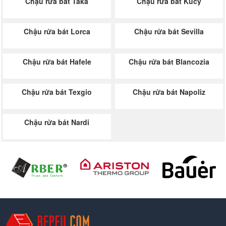
Chậu rửa bát Taka
Chậu rửa bát Kucy
Chậu rửa bát Lorca
Chậu rửa bát Sevilla
Chậu rửa bát Hafele
Chậu rửa bát Blancozia
Chậu rửa bát Texgio
Chậu rửa bát Napoliz
Chậu rửa bát Nardi