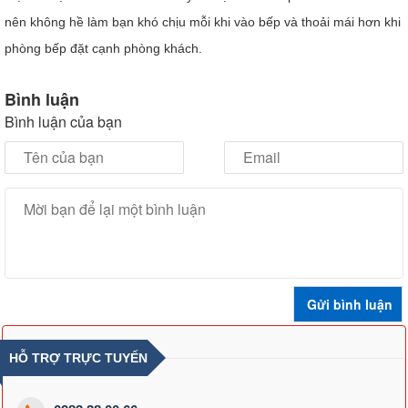
nên không hề làm bạn khó chịu mỗi khi vào bếp và thoải mái hơn khi
phòng bếp đặt cạnh phòng khách.
Bình luận
Bình luận của bạn
HỖ TRỢ TRỰC TUYẾN