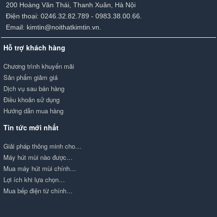
200 Hoàng Văn Thái, Thanh Xuân, Hà Nội
Điện thoại: 0246.32.82.789 - 0983.38.00.66.
Email: kimtin@noithatkimtin.vn.
Hỗ trợ khách hàng
Chương trình khuyến mãi
Sản phẩm giảm giá
Dịch vụ sau bán hàng
Điều khoản sử dụng
Hướng dẫn mua hàng
Tin tức mới nhất
Giải pháp thông minh cho…
Máy hút mùi nào được…
Mua máy hút mùi chính…
Lợi ích khi lựa chọn…
Mua bếp điện từ chính…