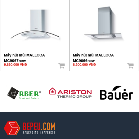
Máy hút mùi MALLOCA
Máy hút mùi MALLOCA
MC9067new
MC9066new
9.860.000 VNĐ
8.300.000 VNĐ