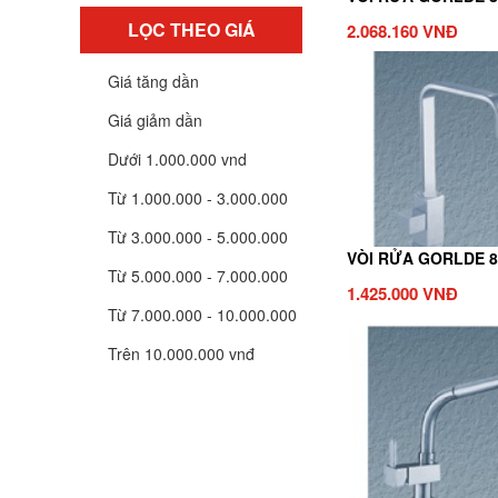
LỌC THEO GIÁ
2.068.160 VNĐ
Giá tăng dần
Giá giảm dần
Dưới 1.000.000 vnd
Từ 1.000.000 - 3.000.000
Từ 3.000.000 - 5.000.000
VÒI RỬA GORLDE 8
Từ 5.000.000 - 7.000.000
1.425.000 VNĐ
Từ 7.000.000 - 10.000.000
Trên 10.000.000 vnđ