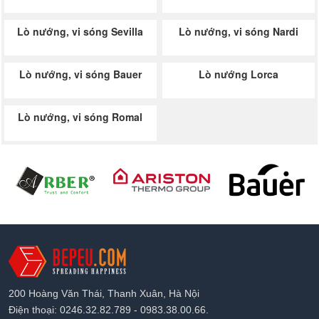
Lò nướng, vi sóng Sevilla
Lò nướng, vi sóng Nardi
Lò nướng, vi sóng Bauer
Lò nướng Lorca
Lò nướng, vi sóng Romal
200 Hoàng Văn Thái, Thanh Xuân, Hà Nội
Điện thoại: 0246.32.82.789 - 0983.38.00.66.