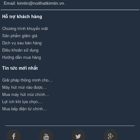
Email: kimtin@noithatkimtin.vn.
Hỗ trợ khách hàng
Chương trình khuyến mãi
Sản phẩm giảm giá
Dịch vụ sau bán hàng
Điều khoản sử dụng
Hướng dẫn mua hàng
Tin tức mới nhất
Giải pháp thông minh cho…
Máy hút mùi nào được…
Mua máy hút mùi chính…
Lợi ích khi lựa chọn…
Mua bếp điện từ chính…