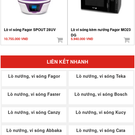
Lò vi sóng Fagor SPOUT 28UV
Lò vi sóng kèm nướng Fagor MO23
DG
10.755.000 VNĐ
5.940.000 VNĐ
LIÊN KẾT NHANH
Lò nướng, vi sóng Fagor
Lò nướng, vi sóng Teka
Lò nướng, vi sóng Faster
Lò nướng, vi sóng Bosch
Lò nướng, vi sóng Canzy
Lò nướng, vi sóng Kucy
Lò nướng, vi sóng Abbaka
Lò nướng, vi sóng Cata