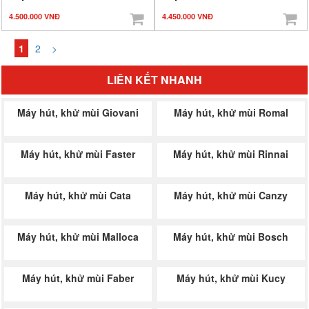
4.500.000 VNĐ
4.450.000 VNĐ
1
2
>
LIÊN KẾT NHANH
Máy hút, khử mùi Giovani
Máy hút, khử mùi Romal
Máy hút, khử mùi Faster
Máy hút, khử mùi Rinnai
Máy hút, khử mùi Cata
Máy hút, khử mùi Canzy
Máy hút, khử mùi Malloca
Máy hút, khử mùi Bosch
Máy hút, khử mùi Faber
Máy hút, khử mùi Kucy