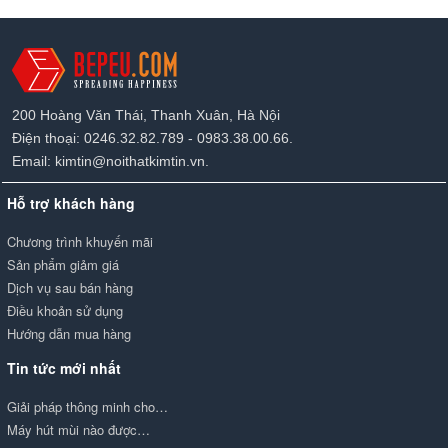
200 Hoàng Văn Thái, Thanh Xuân, Hà Nội
Điện thoại: 0246.32.82.789 - 0983.38.00.66.
Email: kimtin@noithatkimtin.vn.
Hỗ trợ khách hàng
Chương trình khuyến mãi
Sản phẩm giảm giá
Dịch vụ sau bán hàng
Điều khoản sử dụng
Hướng dẫn mua hàng
Tin tức mới nhất
Giải pháp thông minh cho…
Máy hút mùi nào được…