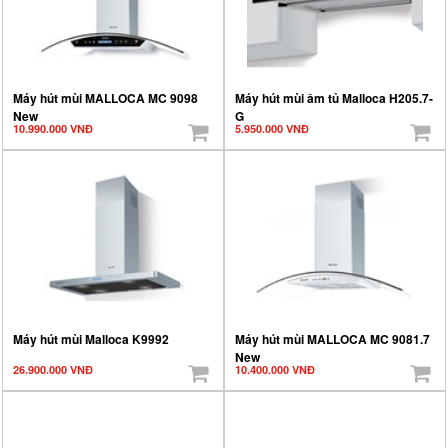
Máy hút mùi MALLOCA MC 9098
Máy hút mùi âm tủ Malloca H205.7-
New
G
10.990.000 VNĐ
5.950.000 VNĐ
Máy hút mùi Malloca K9992
Máy hút mùi MALLOCA MC 9081.7
New
26.900.000 VNĐ
10.400.000 VNĐ