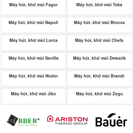
Máy hút, khử mùi Fagor
Máy hút, khử mùi Teka
Máy hút, khử mùi Napoli
Máy hút, khử mùi Binova
Máy hút, khử mùi Lorca
Máy hút, khử mùi Chefs
Máy hút, khử mùi Sevilla
Máy hút, khử mùi Dmestik
Máy hút, khử mùi Nodor
Máy hút, khử mùi Brandt
Máy hút, khử mùi Jiko
Máy hút, khử mùi Zegu