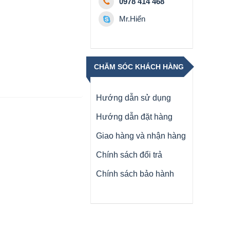
0978 414 468
Mr.Hiển
CHĂM SÓC KHÁCH HÀNG
Hướng dẫn sử dụng
Hướng dẫn đặt hàng
Giao hàng và nhận hàng
Chính sách đổi trả
Chính sách bảo hành