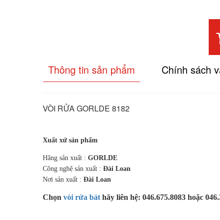
Thông tin sản phẩm
Chính sách 
VÒI RỬA GORLDE 8182
Xuất xứ sản phẩm
Hãng sản xuất :
GORLDE
Công nghệ sản xuất :
Đài Loan
Nơi sản xuất :
Đài Loan
Chọn
vòi rửa bát
hãy liên hệ: 046.675.8083 hoặc 046