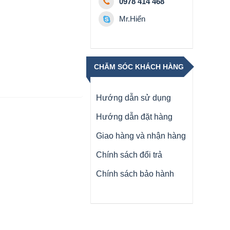
0978 414 468
Mr.Hiển
CHĂM SÓC KHÁCH HÀNG
Hướng dẫn sử dụng
Hướng dẫn đặt hàng
Giao hàng và nhận hàng
Chính sách đổi trả
Chính sách bảo hành