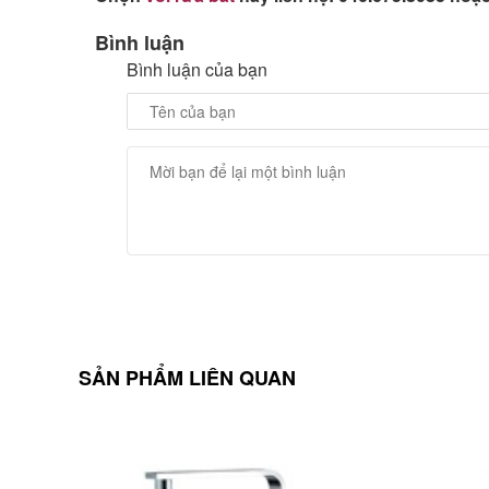
Bình luận
Bình luận của bạn
SẢN PHẨM LIÊN QUAN