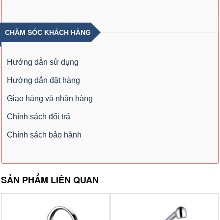
CHĂM SÓC KHÁCH HÀNG
Hướng dẫn sử dụng
Hướng dẫn đặt hàng
Giao hàng và nhận hàng
Chính sách đổi trả
Chính sách bảo hành
SẢN PHẨM LIÊN QUAN