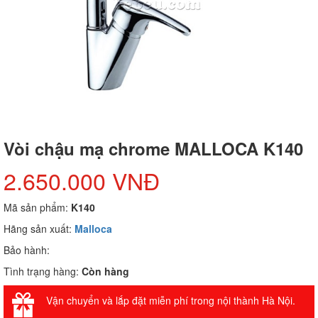
Vòi chậu mạ chrome MALLOCA K140
2.650.000 VNĐ
Mã sản phẩm:
K140
Hãng sản xuất:
Malloca
Bảo hành:
Tình trạng hàng:
Còn hàng
Vận chuyển và lắp đặt miễn phí trong nội thành Hà Nội.