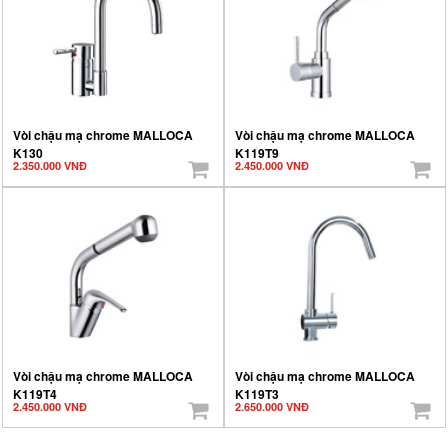
Vòi chậu mạ chrome MALLOCA
Vòi chậu mạ chrome MALLOCA
K130
K119T9
2.350.000 VNĐ
2.450.000 VNĐ
Vòi chậu mạ chrome MALLOCA
Vòi chậu mạ chrome MALLOCA
K119T4
K119T3
2.450.000 VNĐ
2.650.000 VNĐ