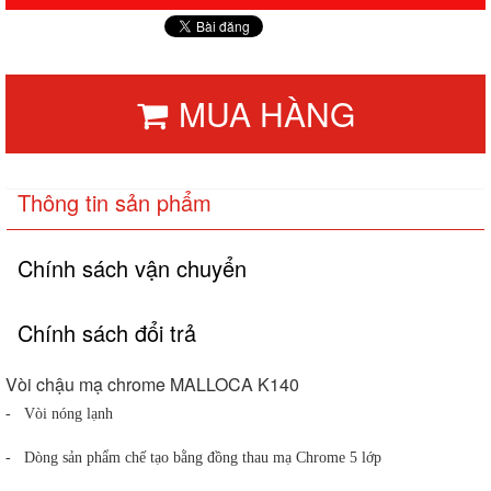
MUA HÀNG
Thông tin sản phẩm
Chính sách vận chuyển
Chính sách đổi trả
Vòi chậu mạ chrome MALLOCA K140
- Vòi nóng lạnh
- Dòng sản phẩm chế tạo bằng đồng thau mạ Chrome 5 lớp