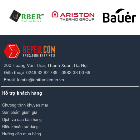
200 Hoàng Văn Thái, Thanh Xuân, Hà Nội
Điện thoại: 0246.32.82.789 - 0983.38.00.66.
Email: kimtin@noithatkimtin.vn.
Hỗ trợ khách hàng
Chương trình khuyến mãi
Sản phẩm giảm giá
Dịch vụ sau bán hàng
Điều khoản sử dụng
Hướng dẫn mua hàng