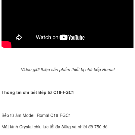
Video giới thiệu sản phẩm thiết bị nhà bếp Romal
Thông tin chi tiết Bếp từ C16-FGC1
Bếp từ âm Model: Romal C16-FGC1
Mặt kính Crystal chịu lực tối đa 30kg và nhiệt độ 750 độ