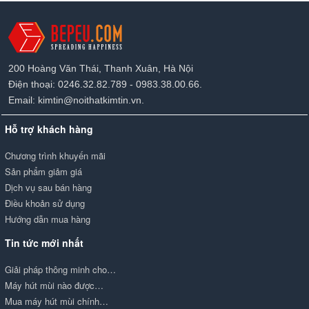
200 Hoàng Văn Thái, Thanh Xuân, Hà Nội
Điện thoại: 0246.32.82.789 - 0983.38.00.66.
Email: kimtin@noithatkimtin.vn.
Hỗ trợ khách hàng
Chương trình khuyến mãi
Sản phẩm giảm giá
Dịch vụ sau bán hàng
Điều khoản sử dụng
Hướng dẫn mua hàng
Tin tức mới nhất
Giải pháp thông minh cho…
Máy hút mùi nào được…
Mua máy hút mùi chính…