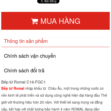
MUA HÀNG
Thông tin sản phẩm
Chính sách vận chuyển
Chính sách đổi trả
Bếp từ Romal C16-FGC1
Bếp từ Romal
nhập khẩu từ Châu Âu, một trong những nước có
nền kinh tế phát triển và sử dụng công nghệ hiện đại hàng đầu Thế
giới với thương hiệu hơn 20 năm. Với thiết kế sang trọng và đẳng
cấp, kết hợp với chất lượng bảo hành 4 năm ROMAL đang dần