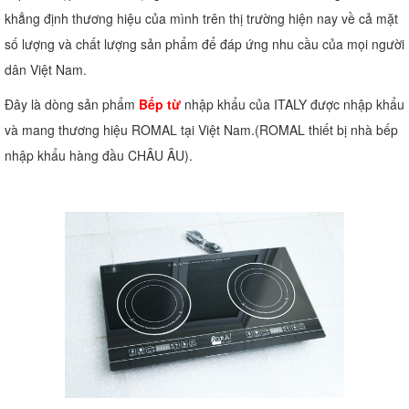
khẳng định thương hiệu của mình trên thị trường hiện nay về cả mặt
số lượng và chất lượng sản phẩm để đáp ứng nhu cầu của mọi người
dân Việt Nam.
Đây là dòng sản phẩm
Bếp từ
nhập khẩu của ITALY được nhập khẩu
và mang thương hiệu ROMAL tại Việt Nam.(ROMAL thiết bị nhà bếp
nhập khẩu hàng đầu CHÂU ÂU).