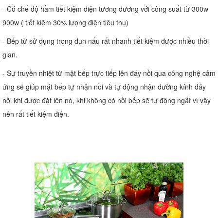
- Có chế độ hầm tiết kiệm điện tương đương với công suất từ 300w-
900w ( tiết kiệm 30% lượng điện tiêu thụ)
- Bếp từ sử dụng trong đun nấu rất nhanh tiết kiệm được nhiều thời
gian.
- Sự truyền nhiệt từ mặt bếp trực tiếp lên đáy nồi qua công nghệ cảm
ứng sẽ giúp mặt bếp tự nhận nồi và tự động nhận đường kính đáy
nồi khi được đặt lên nó, khi không có nồi bếp sẽ tự động ngắt vì vậy
nên rất tiết kiệm điện.