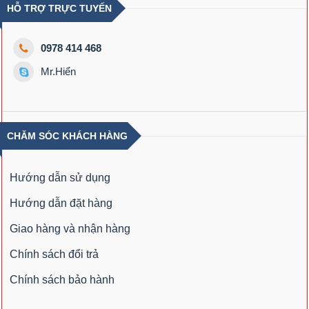
HỖ TRỢ TRỰC TUYẾN
0978 414 468
Mr.Hiển
CHĂM SÓC KHÁCH HÀNG
Hướng dẫn sử dụng
Hướng dẫn đặt hàng
Giao hàng và nhận hàng
Chính sách đổi trả
Chính sách bảo hành