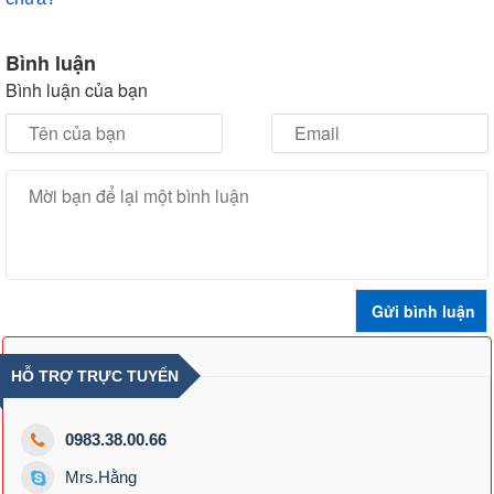
Bình luận
Bình luận của bạn
HỖ TRỢ TRỰC TUYẾN
0983.38.00.66
Mrs.Hằng