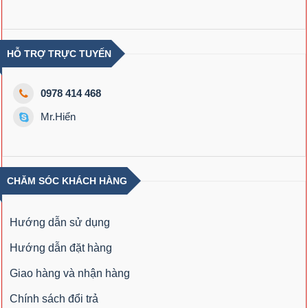
HỖ TRỢ TRỰC TUYẾN
0978 414 468
Mr.Hiển
CHĂM SÓC KHÁCH HÀNG
Hướng dẫn sử dụng
Hướng dẫn đặt hàng
Giao hàng và nhận hàng
Chính sách đổi trả