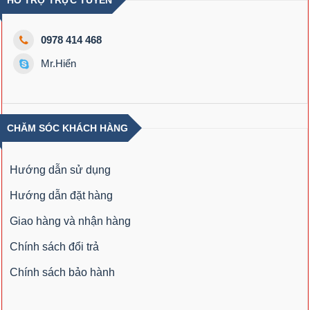
0978 414 468
Mr.Hiển
CHĂM SÓC KHÁCH HÀNG
Hướng dẫn sử dụng
Hướng dẫn đặt hàng
Giao hàng và nhận hàng
Chính sách đổi trả
Chính sách bảo hành