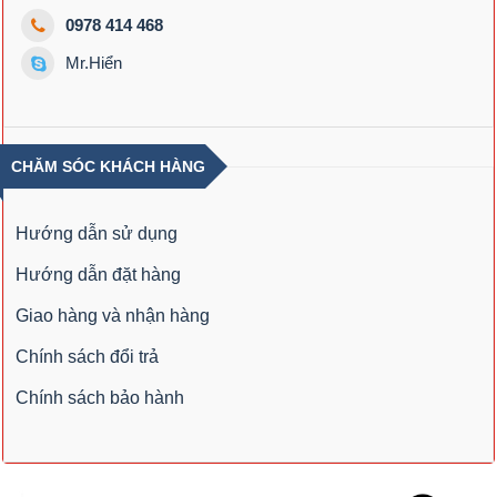
0978 414 468
Mr.Hiển
CHĂM SÓC KHÁCH HÀNG
Hướng dẫn sử dụng
Hướng dẫn đặt hàng
Giao hàng và nhận hàng
Chính sách đổi trả
Chính sách bảo hành