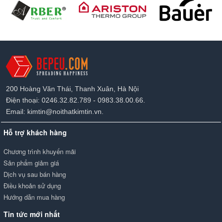
200 Hoàng Văn Thái, Thanh Xuân, Hà Nội
Điện thoại: 0246.32.82.789 - 0983.38.00.66.
Email: kimtin@noithatkimtin.vn.
Hỗ trợ khách hàng
Chương trình khuyến mãi
Sản phẩm giảm giá
Dịch vụ sau bán hàng
Điều khoản sử dụng
Hướng dẫn mua hàng
Tin tức mới nhất