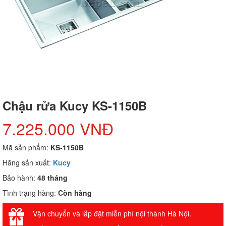
Chậu rửa Kucy KS-1150B
7.225.000 VNĐ
Mã sản phẩm:
KS-1150B
Hãng sản xuất:
Kucy
Bảo hành:
48 tháng
Tình trạng hàng:
Còn hàng
Vận chuyển và lắp đặt miễn phí nội thành Hà Nội.