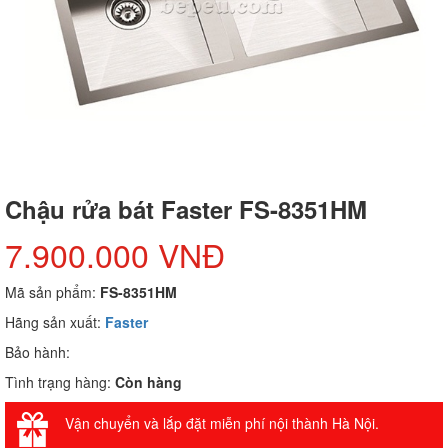
Chậu rửa bát Faster FS-8351HM
7.900.000 VNĐ
Mã sản phẩm:
FS-8351HM
Hãng sản xuất:
Faster
Bảo hành:
Tình trạng hàng:
Còn hàng
Vận chuyển và lắp đặt miễn phí nội thành Hà Nội.