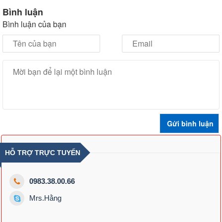
Bình luận
Bình luận của bạn
HỖ TRỢ TRỰC TUYẾN
0983.38.00.66
Mrs.Hằng