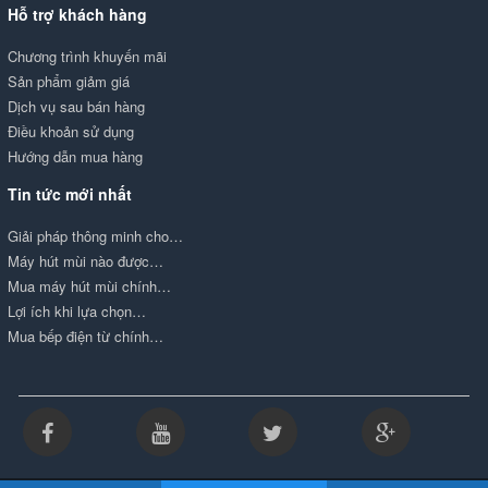
Hỗ trợ khách hàng
Chương trình khuyến mãi
Sản phẩm giảm giá
Dịch vụ sau bán hàng
Điều khoản sử dụng
Hướng dẫn mua hàng
Tin tức mới nhất
Giải pháp thông minh cho…
Máy hút mùi nào được…
Mua máy hút mùi chính…
Lợi ích khi lựa chọn…
Mua bếp điện từ chính…