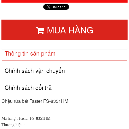
MUA HÀNG
Thông tin sản phẩm
Chính sách vận chuyển
Chính sách đổi trả
Chậu rửa bát Faster FS-8351HM
Mã hàng : Faster FS-8351HM
Thương hiệu :