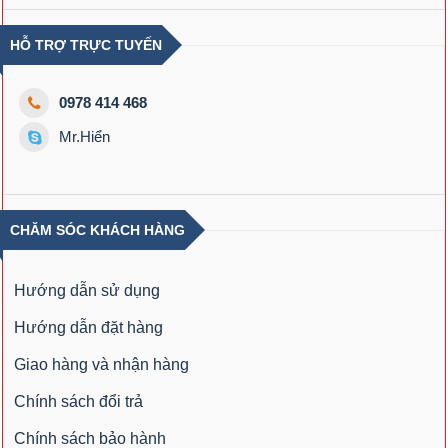
HỖ TRỢ TRỰC TUYẾN
0978 414 468
Mr.Hiển
CHĂM SÓC KHÁCH HÀNG
Hướng dẫn sử dụng
Hướng dẫn đặt hàng
Giao hàng và nhận hàng
Chính sách đổi trả
Chính sách bảo hành