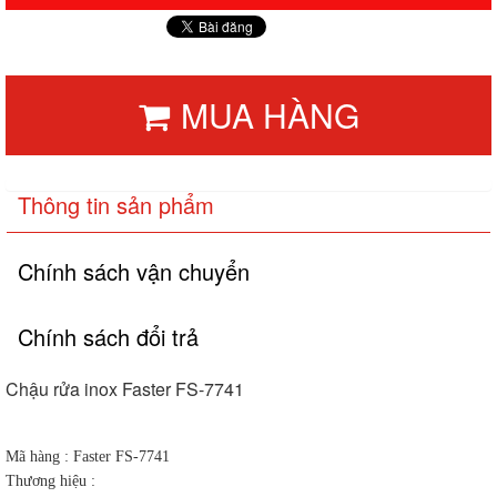
MUA HÀNG
Thông tin sản phẩm
Chính sách vận chuyển
Chính sách đổi trả
Chậu rửa inox Faster FS-7741
Mã hàng : Faster FS-7741
Thương hiệu :