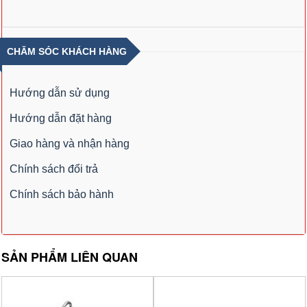
CHĂM SÓC KHÁCH HÀNG
Hướng dẫn sử dụng
Hướng dẫn đặt hàng
Giao hàng và nhận hàng
Chính sách đổi trả
Chính sách bảo hành
SẢN PHẨM LIÊN QUAN