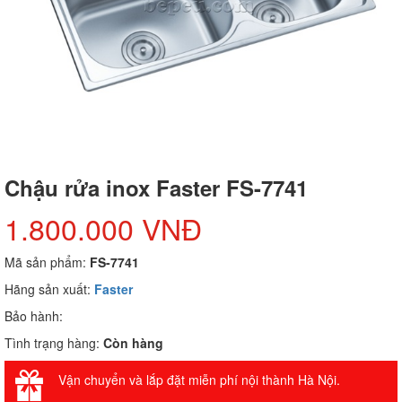
Chậu rửa inox Faster FS-7741
1.800.000 VNĐ
Mã sản phẩm:
FS-7741
Hãng sản xuất:
Faster
Bảo hành:
Tình trạng hàng:
Còn hàng
Vận chuyển và lắp đặt miễn phí nội thành Hà Nội.