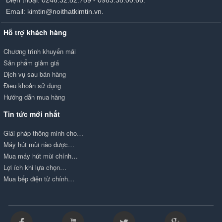
Email: kimtin@noithatkimtin.vn.
Hỗ trợ khách hàng
Chương trình khuyến mãi
Sản phẩm giảm giá
Dịch vụ sau bán hàng
Điều khoản sử dụng
Hướng dẫn mua hàng
Tin tức mới nhất
Giải pháp thông minh cho…
Máy hút mùi nào được…
Mua máy hút mùi chính…
Lợi ích khi lựa chọn…
Mua bếp điện từ chính…