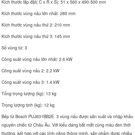
Kích thước lắp đặt( C x R x S): 51 x 560 x 490-500 mm
Kích thước vùng nấu lớn nhất: 280 mm
Kích thước vùng nấu thứ 2: 210 mm
Kích thước vùng nấu thứ 3: 145 mm
Số vùng từ: 3
Công suất vùng nấu lớn nhất: 2.6 kW
Công suất vùng nấu 2: 2.2 kW
Công suất vùng nấu 3: 1.4 kW
Tổng trọng lượng (kg): 13 kg
Trọng lượng tịnh (kg): 12 kg
Bếp từ Bosch PUJ631BB2E 3 vùng nấu được sản xuất và nhập khẩu
nguyên chiếc từ Châu Âu. Với kiểu dáng bắt mắt cùng màu đen thời
thường, kết hợp với các tính năng thông minh, sản phẩm được nhiều