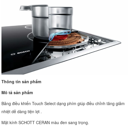
Thông tin sản phẩm
Mô tả sản phẩm
Bảng điều khiển Touch Select dạng phím giúp điều chỉnh tăng giảm
nhiệt dễ dàng tiện lợi .
Mặt kính SCHOTT CERAN màu đen sang trọng.