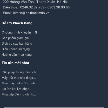
200 Hoàng Văn Thái, Thanh Xuân, Hà Nội
Điện thoại: 0246.32.82.789 - 0983.38.00.66.
Email: kimtin@noithatkimtin.vn.
Hỗ trợ khách hàng
Chương trình khuyến mãi
Sản phẩm giảm giá
Dịch vụ sau bán hàng
Điều khoản sử dụng
Hướng dẫn mua hàng
Tin tức mới nhất
Giải pháp thông minh cho…
Máy hút mùi nào được…
Mua máy hút mùi chính…
Lợi ích khi lựa chọn…
Mua bếp điện từ chính…