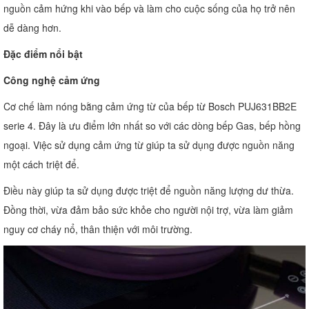
nguồn cảm hứng khi vào bếp và làm cho cuộc sống của họ trở nên
dễ dàng hơn.
Đặc điểm nổi bật
Công nghệ cảm ứng
Cơ chế làm nóng bằng cảm ứng từ của bếp từ Bosch PUJ631BB2E
serie 4. Đây là ưu điểm lớn nhất so với các dòng bếp Gas, bếp hồng
ngoại. Việc sử dụng cảm ứng từ giúp ta sử dụng được nguồn năng
một cách triệt để.
Điều này giúp ta sử dụng được triệt để nguồn năng lượng dư thừa.
Đồng thời, vừa đảm bảo sức khỏe cho người nội trợ, vừa làm giảm
nguy cơ cháy nổ, thân thiện với môi trường.