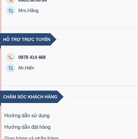
Mrs.Hằng
HỖ TRỢ TRỰC TUYẾN
0978 414 468
Mr.Hiển
CHĂM SÓC KHÁCH HÀNG
Hướng dẫn sử dụng
Hướng dẫn đặt hàng
Giao hàng và nhận hàng