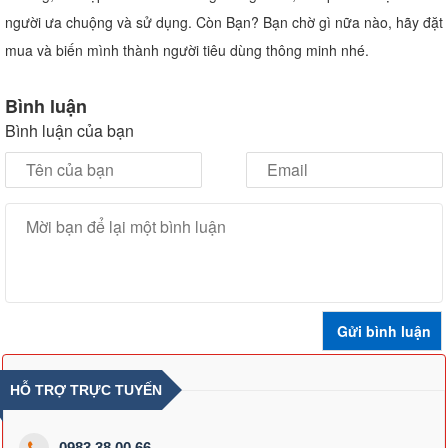
người ưa chuộng và sử dụng. Còn Bạn? Bạn chờ gì nữa nào, hãy đặt
mua và biến mình thành người tiêu dùng thông minh nhé.
Bình luận
Bình luận của bạn
HỖ TRỢ TRỰC TUYẾN
0983.38.00.66