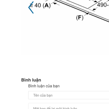
Bình luận
Bình luận của bạn