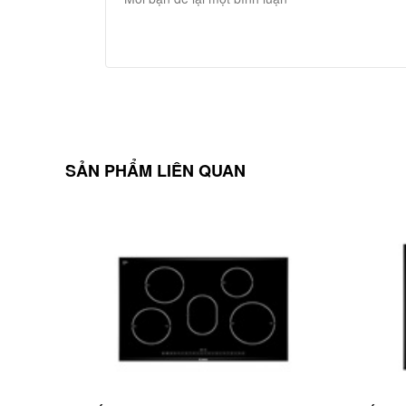
SẢN PHẨM LIÊN QUAN