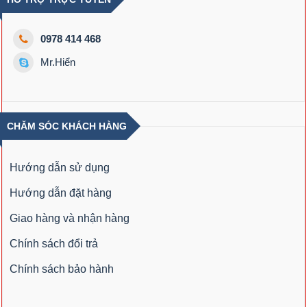
0978 414 468
Mr.Hiển
CHĂM SÓC KHÁCH HÀNG
Hướng dẫn sử dụng
Hướng dẫn đặt hàng
Giao hàng và nhận hàng
Chính sách đổi trả
Chính sách bảo hành