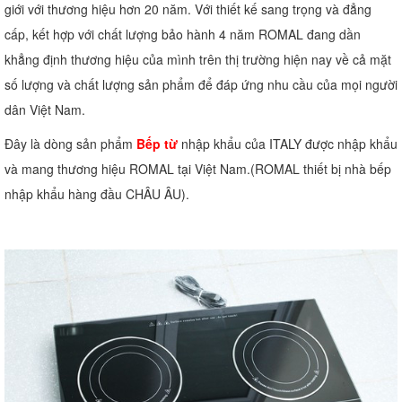
giới với thương hiệu hơn 20 năm. Với thiết kế sang trọng và đẳng
cấp, kết hợp với chất lượng bảo hành 4 năm ROMAL đang dần
khẳng định thương hiệu của mình trên thị trường hiện nay về cả mặt
số lượng và chất lượng sản phẩm để đáp ứng nhu cầu của mọi người
dân Việt Nam.
Đây là dòng sản phẩm
Bếp từ
nhập khẩu của ITALY được nhập khẩu
và mang thương hiệu ROMAL tại Việt Nam.(ROMAL thiết bị nhà bếp
nhập khẩu hàng đầu CHÂU ÂU).