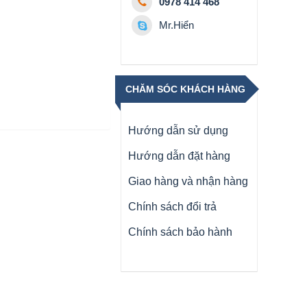
0978 414 468
Mr.Hiển
CHĂM SÓC KHÁCH HÀNG
Hướng dẫn sử dụng
Hướng dẫn đặt hàng
Giao hàng và nhận hàng
Chính sách đổi trả
Chính sách bảo hành