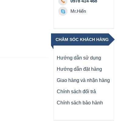
0978 414 468
Mr.Hiển
CHĂM SÓC KHÁCH HÀNG
Hướng dẫn sử dụng
Hướng dẫn đặt hàng
Giao hàng và nhận hàng
Chính sách đổi trả
Chính sách bảo hành