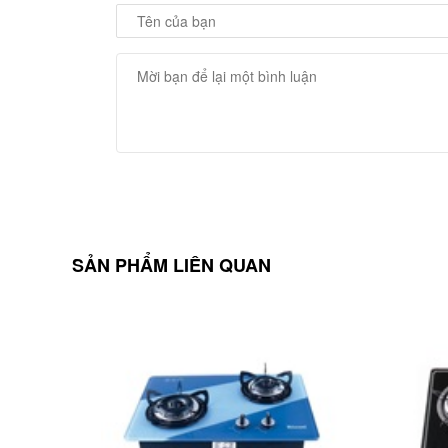
SẢN PHẨM LIÊN QUAN