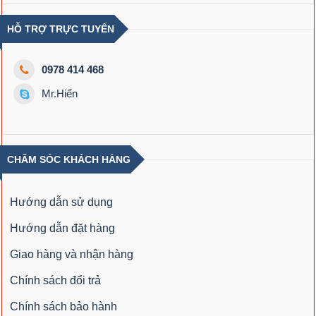
HỖ TRỢ TRỰC TUYẾN
0978 414 468
Mr.Hiển
CHĂM SÓC KHÁCH HÀNG
Hướng dẫn sử dụng
Hướng dẫn đặt hàng
Giao hàng và nhận hàng
Chính sách đổi trả
Chính sách bảo hành