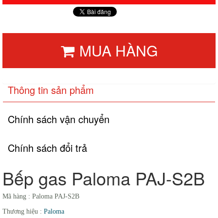
MUA HÀNG
Thông tin sản phẩm
Chính sách vận chuyển
Chính sách đổi trả
Bếp gas Paloma PAJ-S2B
Mã hàng :
Paloma PAJ-S2B
Thương hiệu :
Paloma