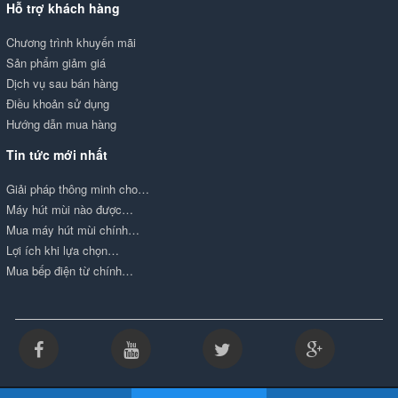
Hỗ trợ khách hàng
Chương trình khuyến mãi
Sản phẩm giảm giá
Dịch vụ sau bán hàng
Điều khoản sử dụng
Hướng dẫn mua hàng
Tin tức mới nhất
Giải pháp thông minh cho…
Máy hút mùi nào được…
Mua máy hút mùi chính…
Lợi ích khi lựa chọn…
Mua bếp điện từ chính…