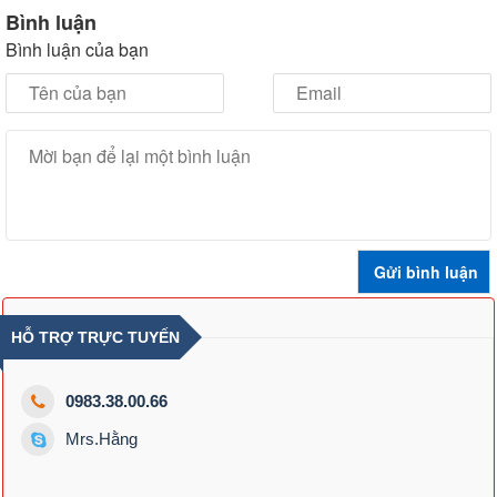
Bình luận
Bình luận của bạn
HỖ TRỢ TRỰC TUYẾN
0983.38.00.66
Mrs.Hằng