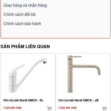
Giao hàng và nhận hàng
Chính sách đổi trả
Chính sách bảo hành
SẢN PHẨM LIÊN QUAN
Vòi rửa bát Nardi GMCK - SL
Vòi rửa bát Nardi GMCK - JB
7.020.000 VNĐ
7.020.000 VNĐ