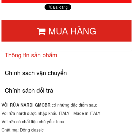
MUA HÀNG
Thông tin sản phẩm
Chính sách vận chuyển
Chính sách đổi trả
VÒI RỬA NARDI GMCBR
có những đặc điểm sau:
Vòi rửa nardi được nhập khẩu ITALY - Made in ITALY
Vòi rửa có chất liệu chủ yếu: Inox
Chất mạ: Đồng classic