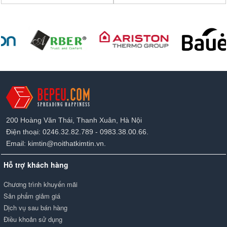
200 Hoàng Văn Thái, Thanh Xuân, Hà Nội
Điện thoại: 0246.32.82.789 - 0983.38.00.66.
Email: kimtin@noithatkimtin.vn.
Hỗ trợ khách hàng
Chương trình khuyến mãi
Sản phẩm giảm giá
Dịch vụ sau bán hàng
Điều khoản sử dụng