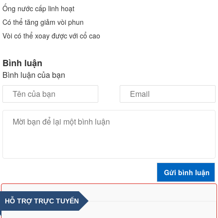
Ống nước cấp linh hoạt
Có thể tăng giảm vòi phun
Vòi có thể xoay được với cổ cao
Bình luận
Bình luận của bạn
HỖ TRỢ TRỰC TUYẾN