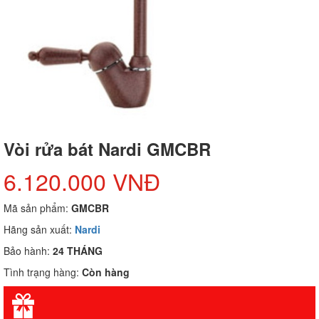
Vòi rửa bát Nardi GMCBR
6.120.000 VNĐ
Mã sản phẩm:
GMCBR
Hãng sản xuất:
Nardi
Bảo hành:
24 THÁNG
Tình trạng hàng:
Còn hàng