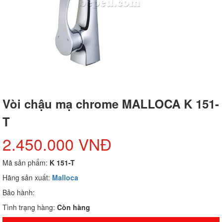
Vòi chậu mạ chrome MALLOCA K 151-
T
2.450.000 VNĐ
Mã sản phẩm:
K 151-T
Hãng sản xuất:
Malloca
Bảo hành:
Tình trạng hàng:
Còn hàng