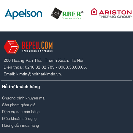
200 Hoàng Văn Thái, Thanh Xuân, Hà Nội
Điện thoại: 0246.32.82.789 - 0983.38.00.66.
Email: kimtin@noithatkimtin.vn.
Hỗ trợ khách hàng
Chương trình khuyến mãi
Sản phẩm giảm giá
Dịch vụ sau bán hàng
Điều khoản sử dụng
Hướng dẫn mua hàng