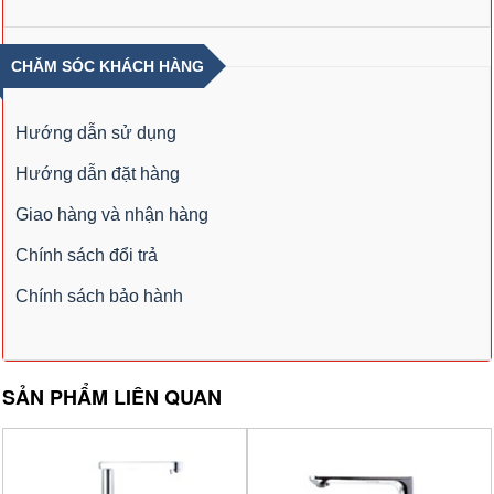
CHĂM SÓC KHÁCH HÀNG
Hướng dẫn sử dụng
Hướng dẫn đặt hàng
Giao hàng và nhận hàng
Chính sách đổi trả
Chính sách bảo hành
SẢN PHẨM LIÊN QUAN