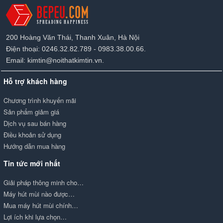
200 Hoàng Văn Thái, Thanh Xuân, Hà Nội
Điện thoại: 0246.32.82.789 - 0983.38.00.66.
Email: kimtin@noithatkimtin.vn.
Hỗ trợ khách hàng
Chương trình khuyến mãi
Sản phẩm giảm giá
Dịch vụ sau bán hàng
Điều khoản sử dụng
Hướng dẫn mua hàng
Tin tức mới nhất
Giải pháp thông minh cho…
Máy hút mùi nào được…
Mua máy hút mùi chính…
Lợi ích khi lựa chọn…