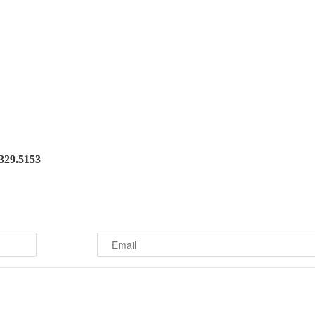
.329.5153