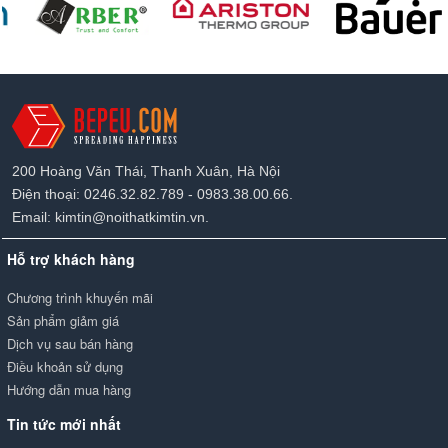
200 Hoàng Văn Thái, Thanh Xuân, Hà Nội
Điện thoại: 0246.32.82.789 - 0983.38.00.66.
Email: kimtin@noithatkimtin.vn.
Hỗ trợ khách hàng
Chương trình khuyến mãi
Sản phẩm giảm giá
Dịch vụ sau bán hàng
Điều khoản sử dụng
Hướng dẫn mua hàng
Tin tức mới nhất