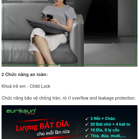
2 Chức năng an toàn:
Khoá trẻ em - Child Lock
Chức năng bảo vệ chống tràn, rò rỉ overflow and leakage protection.