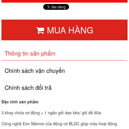
MUA HÀNG
Thông tin sản phẩm
Chính sách vận chuyển
Chính sách đổi trả
Đặc tính sản phẩm
3 khay chứa cơ động + 1 ngăn giỏ dao kéo/ giỏ để đũa
Công nghệ Eco Silence của động cơ BLDC giúp máy hoạt động