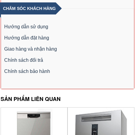
CHĂM SÓC KHÁCH HÀNG
Hướng dẫn sử dụng
Hướng dẫn đặt hàng
Giao hàng và nhận hàng
Chính sách đổi trả
Chính sách bảo hành
SẢN PHẨM LIÊN QUAN