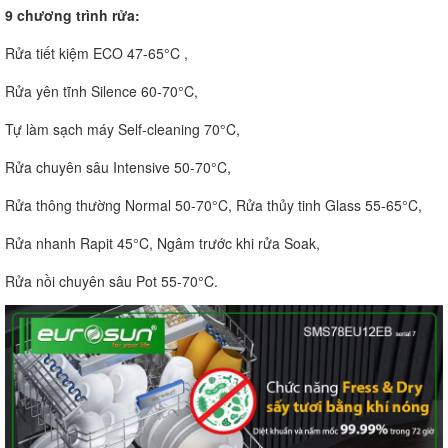
9 chương trình rửa:
Rửa tiết kiệm ECO 47-65°C ,
Rửa yên tĩnh Silence 60-70°C,
Tự làm sạch máy Self-cleaning 70°C,
Rửa chuyên sâu Intensive 50-70°C,
Rửa thông thường Normal 50-70°C, Rửa thủy tinh Glass 55-65°C,
Rửa nhanh Rapit 45°C, Ngâm trước khi rửa Soak,
Rửa nồi chuyên sâu Pot 55-70°C.