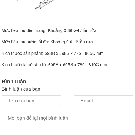
Mức tiêu thụ điện năng: Khoảng 0.86Kwh/ lần rửa
Mức tiêu thụ nước tối đa: Khoảng 9.0 lít/ lần rửa
Kích thước sản phẩm: 598R x 598S x 775 - 805C mm
Kích thước khoét âm tủ: 605R x 605S x 780 - 810C mm
Bình luận
Bình luận của bạn