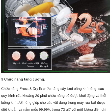
5 Chức năng tăng cường:
Chức năng Fress & Dry là chức năng sấy tươi bằng khí nóng, sau
quy trình rửa khoảng 20 phút chức năng sẽ được khởi động và thổi
luồng khí tươi nóng giúp cho các vật dụng trong máy rửa bát được
diệt khuẩn và nấm mốc 99.99% trong 72 giờ với một lượng điện chỉ