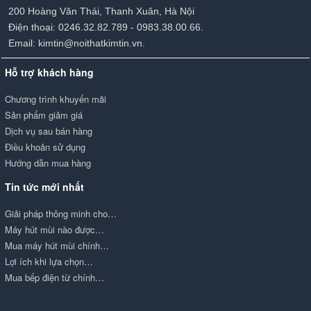
200 Hoàng Văn Thái, Thanh Xuân, Hà Nội
Điện thoại: 0246.32.82.789 - 0983.38.00.66.
Email: kimtin@noithatkimtin.vn.
Hỗ trợ khách hàng
Chương trình khuyến mãi
Sản phẩm giảm giá
Dịch vụ sau bán hàng
Điều khoản sử dụng
Hướng dẫn mua hàng
Tin tức mới nhất
Giải pháp thông minh cho…
Máy hút mùi nào được…
Mua máy hút mùi chính…
Lợi ích khi lựa chọn…
Mua bếp điện từ chính…