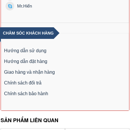
Mr.Hiển
CHĂM SÓC KHÁCH HÀNG
Hướng dẫn sử dụng
Hướng dẫn đặt hàng
Giao hàng và nhận hàng
Chính sách đổi trả
Chính sách bảo hành
SẢN PHẨM LIÊN QUAN