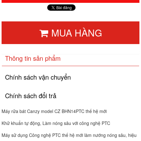
MUA HÀNG
Thông tin sản phẩm
Chính sách vận chuyển
Chính sách đổi trả
Máy rửa bát Canzy model CZ BHN14PTC thế hệ mới
Khử khuẩn tự động, Làm nóng sâu với công nghệ PTC
Máy sử dụng Công nghệ PTC thế hệ mới làm nướng nóng sâu, hiệu