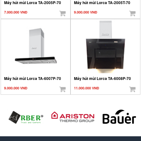
Máy hút mùi Lorca TA-2005P-70
Máy hút mùi Lorca TA-2005T-70
7.000.000 VNĐ
9.000.000 VNĐ
Máy hút mùi Lorca TA-6007P-70
Máy hút mùi Lorca TA-6008P-70
9.000.000 VNĐ
11.000.000 VNĐ