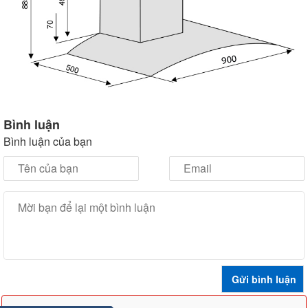
Bình luận
Bình luận của bạn