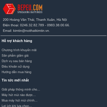
200 Hoàng Văn Thái, Thanh Xuân, Hà Nội
Điện thoại: 0246.32.82.789 - 0983.38.00.66.
Email: kimtin@noithatkimtin.vn.
Hỗ trợ khách hàng
Chương trình khuyến mãi
Sản phẩm giảm giá
Dịch vụ sau bán hàng
Điều khoản sử dụng
Hướng dẫn mua hàng
Tin tức mới nhất
Giải pháp thông minh cho…
Máy hút mùi nào được…
Mua máy hút mùi chính…
Lợi ích khi lựa chọn…