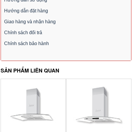
Hướng dẫn đặt hàng
Giao hàng và nhận hàng
Chính sách đổi trả
Chính sách bảo hành
SẢN PHẨM LIÊN QUAN