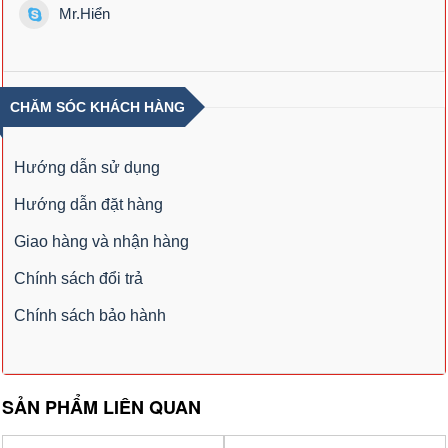
Mr.Hiển
CHĂM SÓC KHÁCH HÀNG
Hướng dẫn sử dụng
Hướng dẫn đặt hàng
Giao hàng và nhận hàng
Chính sách đổi trả
Chính sách bảo hành
SẢN PHẨM LIÊN QUAN