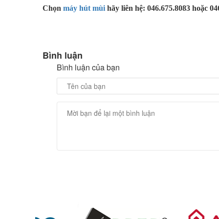
Chọn
máy hút mùi
hãy liên hệ: 046.675.8083 hoặc 04
Bình luận
Bình luận của bạn