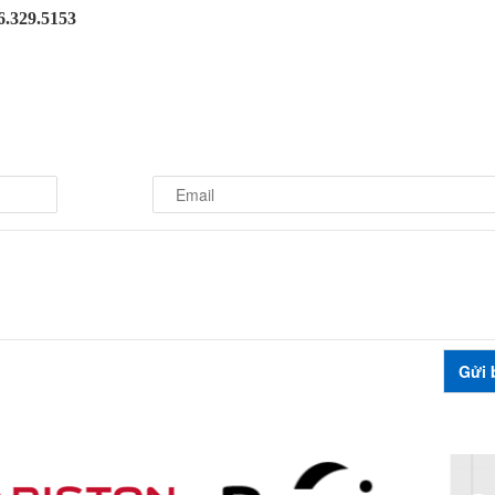
6.329.5153