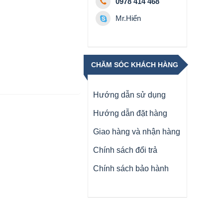
0978 414 468
Mr.Hiển
CHĂM SÓC KHÁCH HÀNG
Hướng dẫn sử dụng
Hướng dẫn đặt hàng
Giao hàng và nhận hàng
Chính sách đổi trả
Chính sách bảo hành