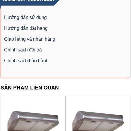
Hướng dẫn sử dụng
Hướng dẫn đặt hàng
Giao hàng và nhận hàng
Chính sách đổi trả
Chính sách bảo hành
SẢN PHẨM LIÊN QUAN