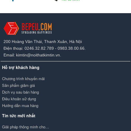
200 Hoàng Văn Thái, Thanh Xuân, Hà Nội
Điện thoại: 0246.32.82.789 - 0983.38.00.66.
Email: kimtin@noithatkimtin.vn.
Hỗ trợ khách hàng
Chương trình khuyến mãi
Sản phẩm giảm giá
Dịch vụ sau bán hàng
Điều khoản sử dụng
Hướng dẫn mua hàng
Tin tức mới nhất
Giải pháp thông minh cho…