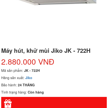
Máy hút, khử mùi Jiko JK - 722H
2.880.000 VNĐ
Mã sản phẩm:
JK - 722H
Hãng sản xuất:
Jiko
Bảo hành:
24 THÁNG
Tình trạng hàng:
Còn hàng