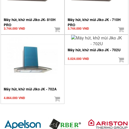
Máy hút, khử mùi Jiko JK- 810H
Máy hút, khử mùi Jiko JK - 710H
PRO
PRO
3.744.000 VNĐ
3.744.000 VNĐ
Máy hút, khử mùi Jiko JK - 702U
5.024.000 VNĐ
Máy hút, khử mùi Jiko JK - 702A
4.864.000 VNĐ