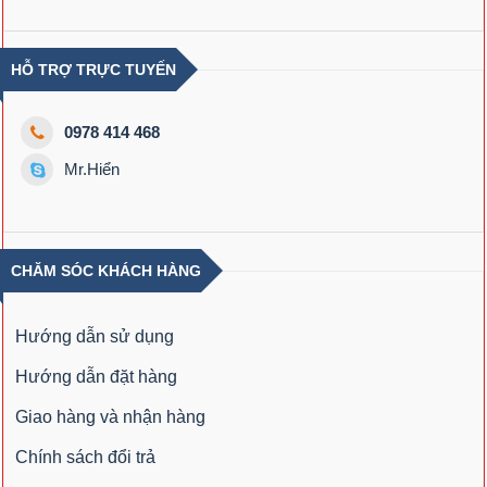
HỖ TRỢ TRỰC TUYẾN
0978 414 468
Mr.Hiển
CHĂM SÓC KHÁCH HÀNG
Hướng dẫn sử dụng
Hướng dẫn đặt hàng
Giao hàng và nhận hàng
Chính sách đổi trả