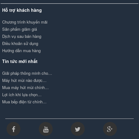
Hỗ trợ khách hàng
Chương trình khuyến mãi
Sản phẩm giảm giá
Dịch vụ sau bán hàng
Điều khoản sử dụng
Hướng dẫn mua hàng
Tin tức mới nhất
Giải pháp thông minh cho…
Máy hút mùi nào được…
Mua máy hút mùi chính…
Lợi ích khi lựa chọn…
Mua bếp điện từ chính…