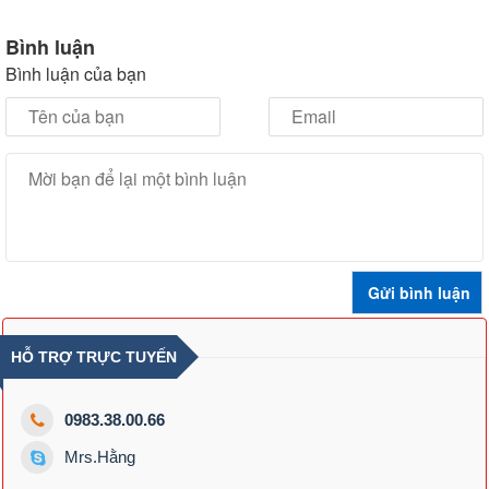
Bình luận
Bình luận của bạn
HỖ TRỢ TRỰC TUYẾN
0983.38.00.66
Mrs.Hằng