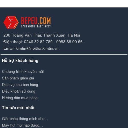
200 Hoàng Văn Thái, Thanh Xuân, Hà Nội
Điện thoại: 0246.32.82.789 - 0983.38.00.66.
Email: kimtin@noithatkimtin.vn.
Hỗ trợ khách hàng
Chương trình khuyến mãi
Sản phẩm giảm giá
Dịch vụ sau bán hàng
Điều khoản sử dụng
Hướng dẫn mua hàng
Tin tức mới nhất
Giải pháp thông minh cho…
Máy hút mùi nào được…