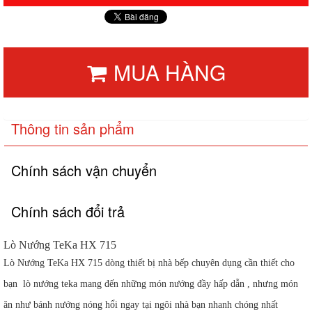
MUA HÀNG
Thông tin sản phẩm
Chính sách vận chuyển
Chính sách đổi trả
Lò Nướng TeKa HX 715
Lò Nướng TeKa HX 715 dòng thiết bị nhà bếp chuyên dụng cần thiết cho
bạn lò nướng teka mang đến những món nướng đầy hấp dẫn , nhưng món
ăn như bánh nướng nóng hổi ngay tại ngôi nhà bạn nhanh chóng nhất