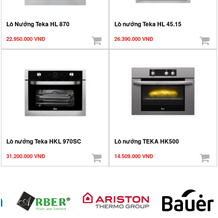
Lò Nướng Teka HL 870
Lò nướng Teka HL 45.15
22.950.000 VNĐ
26.390.000 VNĐ
Lò nướng Teka HKL 970SC
Lò nướng TEKA HK500
31.200.000 VNĐ
14.509.000 VNĐ