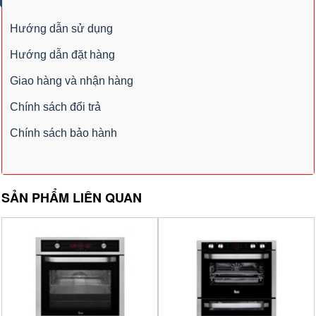
Hướng dẫn sử dụng
Hướng dẫn đặt hàng
Giao hàng và nhận hàng
Chính sách đổi trả
Chính sách bảo hành
SẢN PHẨM LIÊN QUAN