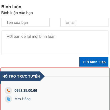
Bình luận
Bình luận của bạn
HỖ TRỢ TRỰC TUYẾN
0983.38.00.66
Mrs.Hằng