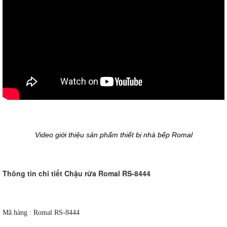
Video giới thiệu sản phẩm thiết bị nhà bếp Romal
Thông tin chi tiết Chậu rửa Romal RS-8444
Mã hàng :
Romal RS-8444