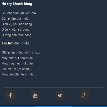
Hỗ trợ khách hàng
Chương trình khuyến mãi
Sản phẩm giảm giá
Dịch vụ sau bán hàng
Điều khoản sử dụng
Hướng dẫn mua hàng
Tin tức mới nhất
Giải pháp thông minh cho…
Máy hút mùi nào được…
Mua máy hút mùi chính…
Lợi ích khi lựa chọn…
Mua bếp điện từ chính…