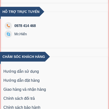
HỖ TRỢ TRỰC TUYẾN
0978 414 468
Mr.Hiển
CHĂM SÓC KHÁCH HÀNG
Hướng dẫn sử dụng
Hướng dẫn đặt hàng
Giao hàng và nhận hàng
Chính sách đổi trả
Chính sách bảo hành