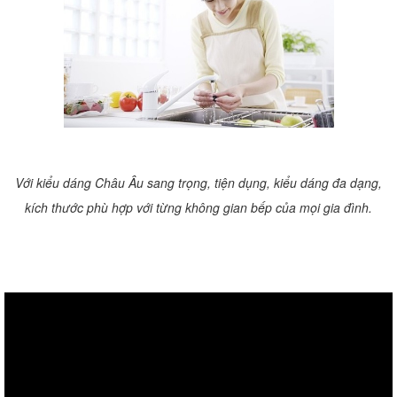
Với kiểu dáng Châu Âu sang trọng, tiện dụng, kiểu dáng đa dạng,
kích thước phù hợp với từng không gian bếp của mọi gia đình.