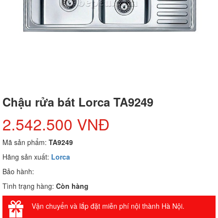
Chậu rửa bát Lorca TA9249
2.542.500 VNĐ
Mã sản phẩm:
TA9249
Hãng sản xuất:
Lorca
Bảo hành:
Tình trạng hàng:
Còn hàng
Vận chuyển và lắp đặt miễn phí nội thành Hà Nội.