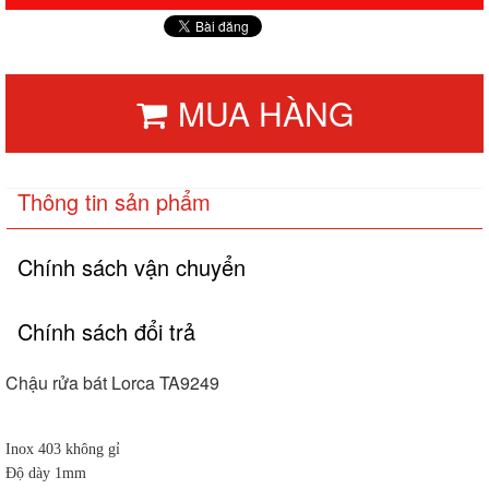
MUA HÀNG
Thông tin sản phẩm
Chính sách vận chuyển
Chính sách đổi trả
Chậu rửa bát Lorca TA9249
Inox 403 không gỉ
Độ dày 1mm