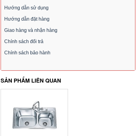
Hướng dẫn sử dụng
Hướng dẫn đặt hàng
Giao hàng và nhận hàng
Chính sách đổi trả
Chính sách bảo hành
SẢN PHẨM LIÊN QUAN