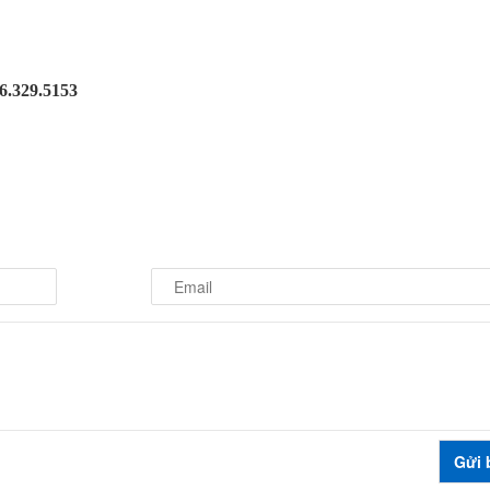
46.329.5153