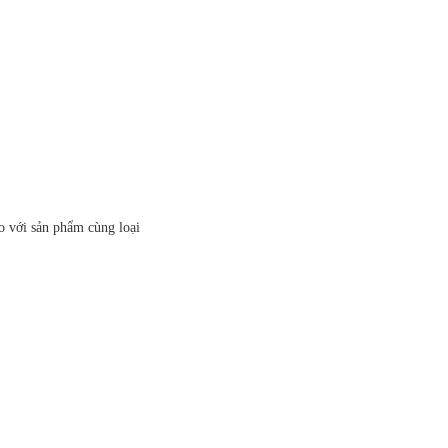
o với sản phẩm cùng loại