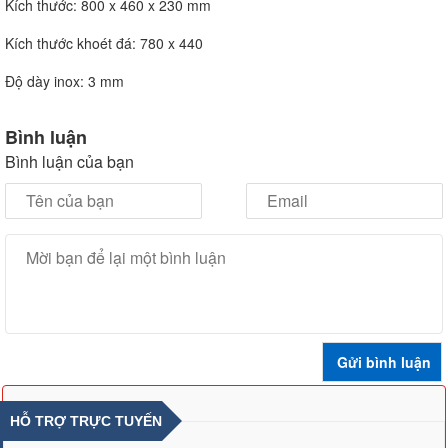
Kích thước: 800 x 460 x 230 mm
Kích thước khoét đá: 780 x 440
Độ dày inox: 3 mm
Bình luận
Bình luận của bạn
HỖ TRỢ TRỰC TUYẾN