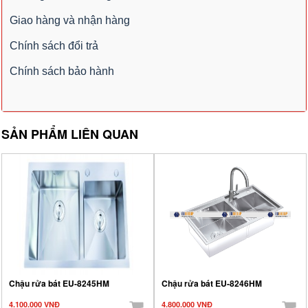
Giao hàng và nhận hàng
Chính sách đổi trả
Chính sách bảo hành
SẢN PHẨM LIÊN QUAN
Chậu rửa bát EU-8245HM
Chậu rửa bát EU-8246HM
4.100.000 VNĐ
4.800.000 VNĐ