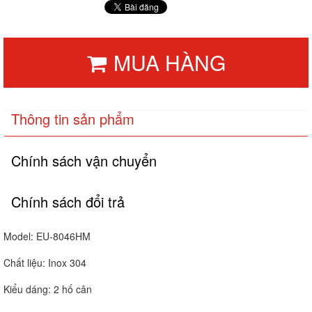
MUA HÀNG
Thông tin sản phẩm
Chính sách vận chuyển
Chính sách đổi trả
Model: EU-8046HM
Chất liệu: Inox 304
Kiểu dáng: 2 hố cân