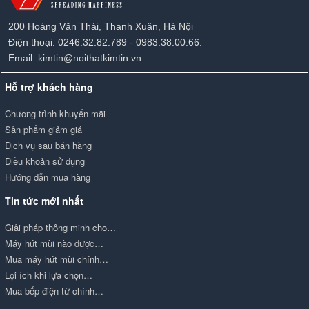
200 Hoàng Văn Thái, Thanh Xuân, Hà Nội
Điện thoại: 0246.32.82.789 - 0983.38.00.66.
Email: kimtin@noithatkimtin.vn.
Hỗ trợ khách hàng
Chương trình khuyến mãi
Sản phẩm giảm giá
Dịch vụ sau bán hàng
Điều khoản sử dụng
Hướng dẫn mua hàng
Tin tức mới nhất
Giải pháp thông minh cho…
Máy hút mùi nào được…
Mua máy hút mùi chính…
Lợi ích khi lựa chọn…
Mua bếp điện từ chính…