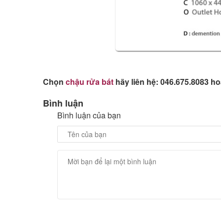
Chọn
chậu rửa bát
hãy liên hệ: 046.675.8083 h
Bình luận
Bình luận của bạn