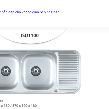
ự bền đẹp cho không gian bếp nhà bạn