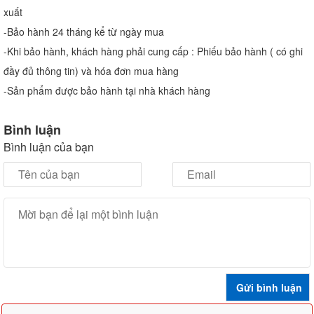
xuất
-Bảo hành 24 tháng kể từ ngày mua
-Khi bảo hành, khách hàng phải cung cấp : Phiếu bảo hành ( có ghi
đầy đủ thông tin) và hóa đơn mua hàng
-Sản phẩm được bảo hành tại nhà khách hàng
Bình luận
Bình luận của bạn