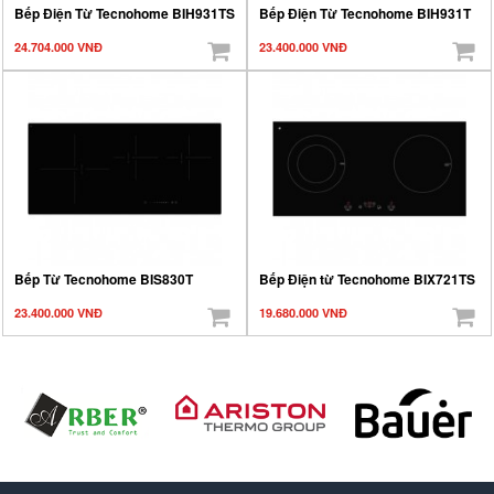
Bếp Điện Từ Tecnohome BIH931TS
Bếp Điện Từ Tecnohome BIH931T
24.704.000 VNĐ
23.400.000 VNĐ
Bếp Từ Tecnohome BIS830T
Bếp Điện từ Tecnohome BIX721TS
23.400.000 VNĐ
19.680.000 VNĐ