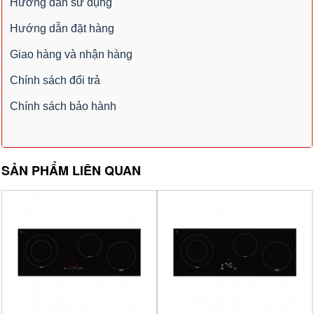
Hướng dẫn sử dụng
Hướng dẫn đặt hàng
Giao hàng và nhận hàng
Chính sách đổi trả
Chính sách bảo hành
SẢN PHẨM LIÊN QUAN