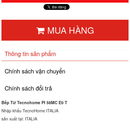
MUA HÀNG
Thông tin sản phẩm
Chính sách vận chuyển
Chính sách đổi trả
Bếp Từ Tecnohome PI 58MC E0 T
Nhập khẩu TecnoHome ITALIA
sản xuất tại: ITALIA