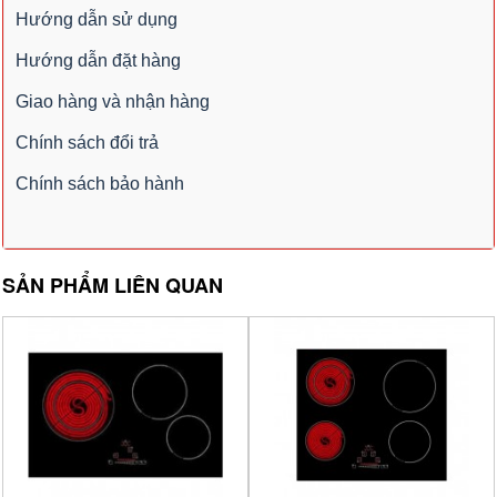
Hướng dẫn sử dụng
Hướng dẫn đặt hàng
Giao hàng và nhận hàng
Chính sách đổi trả
Chính sách bảo hành
SẢN PHẨM LIÊN QUAN