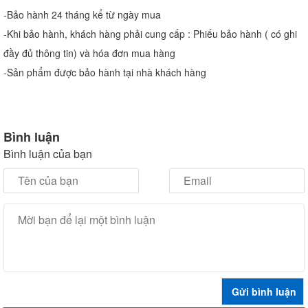
-Bảo hành 24 tháng kể từ ngày mua
-Khi bảo hành, khách hàng phải cung cấp : Phiếu bảo hành ( có ghi
đầy đủ thông tin) và hóa đơn mua hàng
-Sản phẩm được bảo hành tại nhà khách hàng
Bình luận
Bình luận của bạn