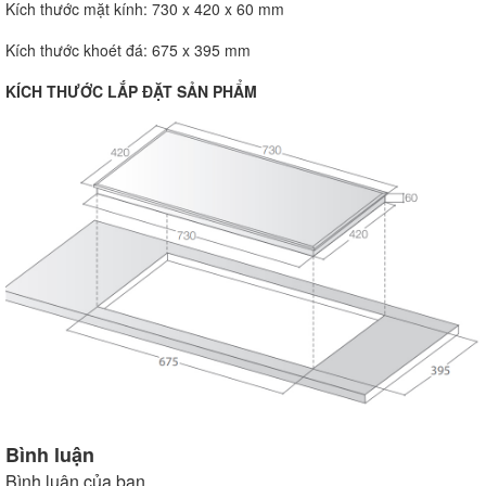
Kích thước mặt kính: 730 x 420 x 60 mm
Kích thước khoét đá: 675 x 395 mm
KÍCH THƯỚC LẮP ĐẶT SẢN PHẨM
Bình luận
Bình luận của bạn