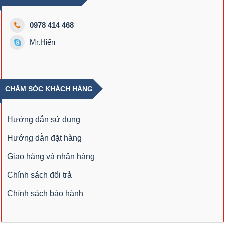
0978 414 468
Mr.Hiển
CHĂM SÓC KHÁCH HÀNG
Hướng dẫn sử dụng
Hướng dẫn đặt hàng
Giao hàng và nhận hàng
Chính sách đổi trả
Chính sách bảo hành