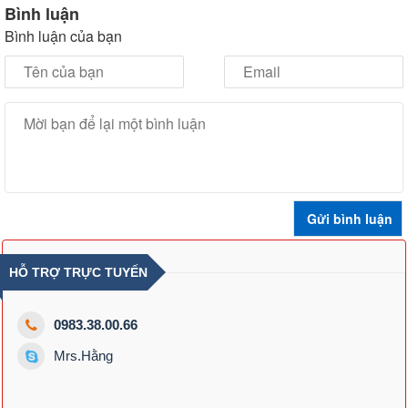
Bình luận
Bình luận của bạn
HỖ TRỢ TRỰC TUYẾN
0983.38.00.66
Mrs.Hằng