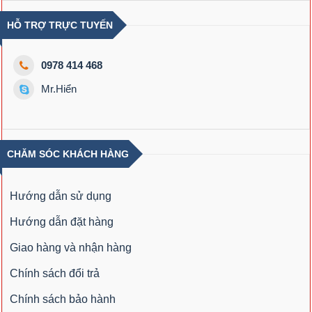
HỖ TRỢ TRỰC TUYẾN
0978 414 468
Mr.Hiển
CHĂM SÓC KHÁCH HÀNG
Hướng dẫn sử dụng
Hướng dẫn đặt hàng
Giao hàng và nhận hàng
Chính sách đổi trả
Chính sách bảo hành