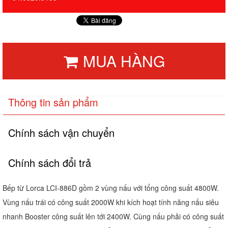
MUA HÀNG
Thông tin sản phẩm
Chính sách vận chuyển
Chính sách đổi trả
Bếp từ Lorca LCI-886D gồm 2 vùng nấu với tổng công suất 4800W.
Vùng nấu trái có công suất 2000W khi kích hoạt tính năng nấu siêu
nhanh Booster công suất lên tới 2400W. Cùng nấu phải có công suất