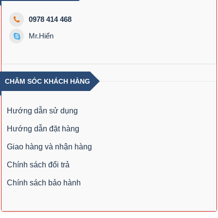
0978 414 468
Mr.Hiển
CHĂM SÓC KHÁCH HÀNG
Hướng dẫn sử dụng
Hướng dẫn đặt hàng
Giao hàng và nhận hàng
Chính sách đổi trả
Chính sách bảo hành