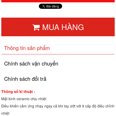
MUA HÀNG
Thông tin sản phẩm
Chính sách vận chuyển
Chính sách đổi trả
Thông số kĩ thuật :
Mặt kính ceramic chịu nhiệt
Điều khiển cảm ứng nhạy ngay cả khi tay ướt với 9 cấp độ điều chỉnh
nhiệt